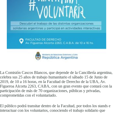
La Comisión Cascos Blancos, que depende de la Cancillería argentina,
celebra sus 25 años de trabajo humanitario el sábado 15 de Junio de
2019, de 10 a 16 horas, en la Facultad de Derecho de la UBA, Av.
Figueroa Alcorta 2263, CABA, con un gran evento que contará con la
participación de más de 70 organizaciones, públicas y privadas,
comprometidas con el voluntariado.
El público podrá transitar dentro de la Facultad, por todos los stands e
interactuar con los voluntarios, conociendo el trabajo solidario que