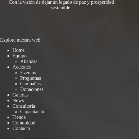
Con la visión de dejar un legado de paz y prosperidad
sostenible.
Explore nuestra web
Home
Equipo
Alianzas
Acciones
Eventos
Programas
Campañas
Donaciones
Galerías
News
Consultoría
Capacitación
Tienda
Comunidad
Contacto