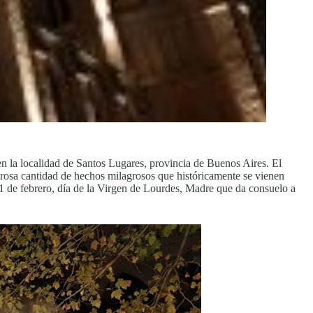
 en la localidad de Santos Lugares, provincia de Buenos Aires. El
merosa cantidad de hechos milagrosos que históricamente se vienen
11 de febrero, día de la Virgen de Lourdes, Madre que da consuelo a