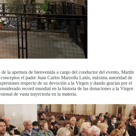
 de la apertura de bienvenida a cargo del conductor del evento, Martín
 conceptos el padre Juan Carlos Marzolla Laiús, máxima autoridad de
presiones respecto de su devoción a la Virgen y dando gracias por el
onsiderado record mundial en la historia de las donaciones a la Virgen
ional de vasta trayectoria en la materia.