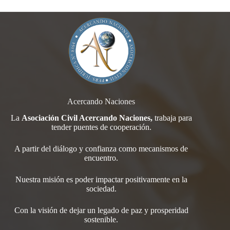
Acercando Naciones
La
Asociación Civil Acercando Naciones,
trabaja para
tender
puentes de cooperación.
A partir del diálogo y confianza como mecanismos de
encuentro.
Nuestra misión es poder impactar positivamente en la
sociedad.
Con la visión de dejar un legado de paz y prosperidad
sostenible.