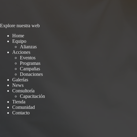
Explore nuestra web
Home
Equipo
Alianzas
Acciones
Eventos
Programas
Campañas
Donaciones
Galerías
News
Consultoría
Capacitación
Tienda
Comunidad
Contacto