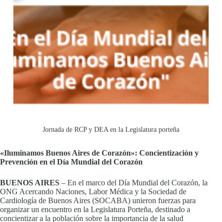
Jornada de RCP y DEA en la Legislatura porteña
«Iluminamos Buenos Aires de Corazón»: Concientización y
Prevención en el Día Mundial del Corazón
BUENOS AIRES
– En el marco del Día Mundial del Corazón, la
ONG Acercando Naciones, Labor Médica y la Sociedad de
Cardiología de Buenos Aires (SOCABA) unieron fuerzas para
organizar un encuentro en la Legislatura Porteña, destinado a
concientizar a la población sobre la importancia de la salud