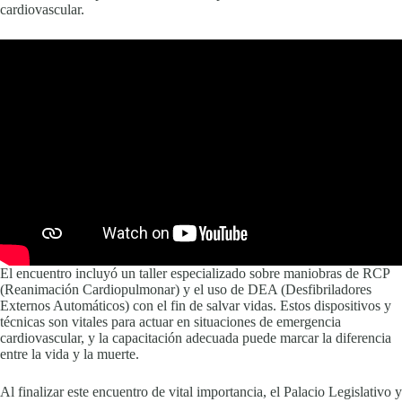
cardiovascular.
El encuentro incluyó un taller especializado sobre maniobras de RCP
(Reanimación Cardiopulmonar) y el uso de DEA (Desfibriladores
Externos Automáticos) con el fin de salvar vidas. Estos dispositivos y
técnicas son vitales para actuar en situaciones de emergencia
cardiovascular, y la capacitación adecuada puede marcar la diferencia
entre la vida y la muerte.
Al finalizar este encuentro de vital importancia, el Palacio Legislativo y