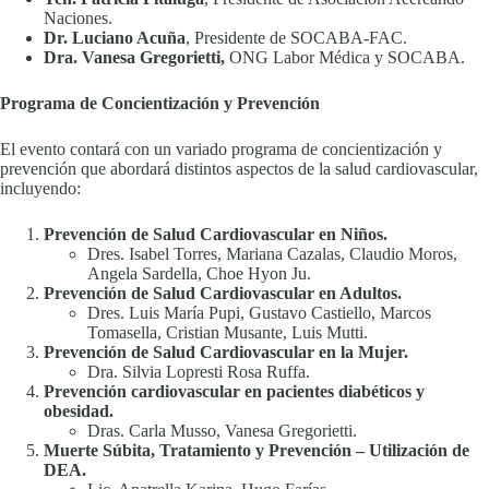
Naciones.
Dr. Luciano Acuña
, Presidente de SOCABA-FAC.
Dra. Vanesa Gregorietti,
ONG Labor Médica y SOCABA.
Programa de Concientización y Prevención
El evento contará con un variado programa de concientización y
prevención que abordará distintos aspectos de la salud cardiovascular,
incluyendo:
Prevención de Salud Cardiovascular en Niños.
Dres. Isabel Torres, Mariana Cazalas, Claudio Moros,
Angela Sardella, Choe Hyon Ju.
Prevención de Salud Cardiovascular en Adultos.
Dres. Luis María Pupi, Gustavo Castiello, Marcos
Tomasella, Cristian Musante, Luis Mutti.
Prevención de Salud Cardiovascular en la Mujer.
Dra. Silvia Lopresti Rosa Ruffa.
Prevención cardiovascular en pacientes diabéticos y
obesidad.
Dras. Carla Musso, Vanesa Gregorietti.
Muerte Súbita, Tratamiento y Prevención – Utilización de
DEA.