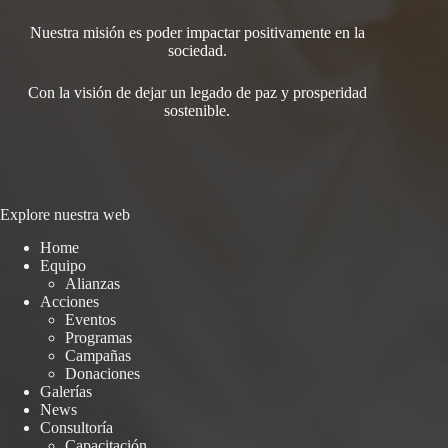
Nuestra misión es poder impactar positivamente en la
sociedad.
Con la visión de dejar un legado de paz y prosperidad
sostenible.
Explore nuestra web
Home
Equipo
Alianzas
Acciones
Eventos
Programas
Campañas
Donaciones
Galerías
News
Consultoría
Capacitación