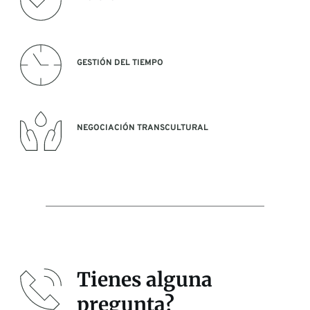
GESTIÓN DEL TIEMPO 
NEGOCIACIÓN TRANSCULTURAL
Tienes alguna 
pregunta?