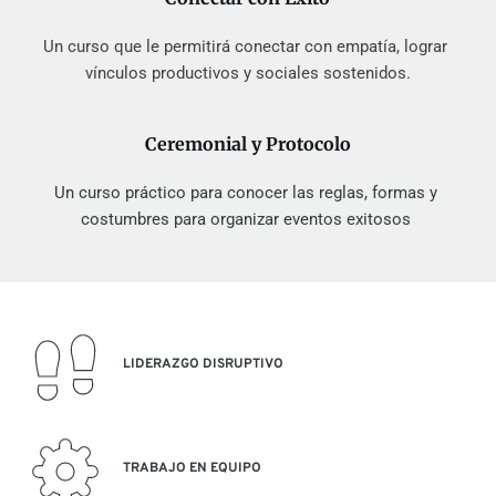
Un curso que le permitirá conectar con empatía, lograr 
vínculos productivos y sociales sostenidos.
Ceremonial y Protocolo
Un curso práctico para conocer las reglas, formas y 
costumbres para organizar eventos exitosos 
LIDERAZGO DISRUPTIVO 
TRABAJO EN EQUIPO