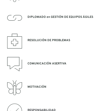
DIPLOMADO en GESTIÓN DE EQUIPOS ÁGILES
RESOLUCIÓN DE PROBLEMAS
COMUNICACIÓN ASERTIVA
MOTIVACIÓN
RESPONSABILIDAD