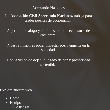
Acercando Naciones
La
Asociación Civil Acercando Naciones,
trabaja para
tender
puentes de cooperación.
A partir del diálogo y confianza como mecanismos de
encuentro.
Nuestra misión es poder impactar positivamente en la
sociedad.
Con la visión de dejar un legado de paz y prosperidad
sostenible.
Explore nuestra web
Home
Equipo
Alianzas