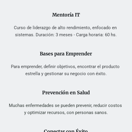
Mentoría IT
Curso de liderazgo de alto rendimiento, enfocado en 
sistemas. Duración: 3 meses - Carga horaria: 60 hs.
Bases para Emprender
Para emprender, definir objetivos, encontrar el producto 
estrella y gestionar su negocio con éxito.
Prevención en Salud
Muchas enfermedades se pueden prevenir, reducir costos 
y optimizar recursos, con personas sanos.
Conectar con Éxito