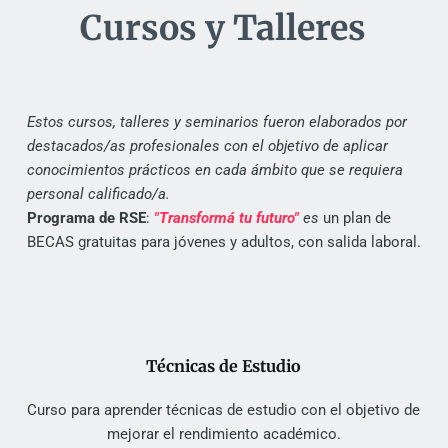
Cursos y Talleres
Estos cursos, talleres y seminarios fueron elaborados por 
destacados/as profesionales con el objetivo de aplicar 
conocimientos prácticos en cada ámbito que se requiera 
personal calificado/a.
Programa de RSE
:
"Transformá tu futuro" 
es 
un plan de 
BECAS gratuitas para jóvenes y adultos, con salida laboral.
Técnicas de Estudio
Curso para aprender técnicas de estudio con el objetivo de 
mejorar el rendimiento académico.