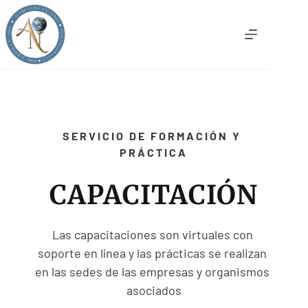
Saltar
al
contenido
SERVICIO DE FORMACIÓN Y 
PRÁCTICA
CAPACITACIÓN
Las capacitaciones son virtuales con 
soporte en línea y las prácticas se realizan 
en las sedes de las empresas y organismos 
asociados