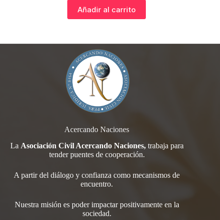
Añadir al carrito
Acercando Naciones
La
Asociación Civil Acercando Naciones,
trabaja para
tender
puentes de cooperación.
A partir del diálogo y confianza como mecanismos de
encuentro.
Nuestra misión es poder impactar positivamente en la
sociedad.