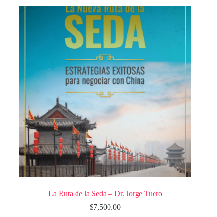
La Ruta de la Seda – Dr. Jorge Tuero
$
7,500.00