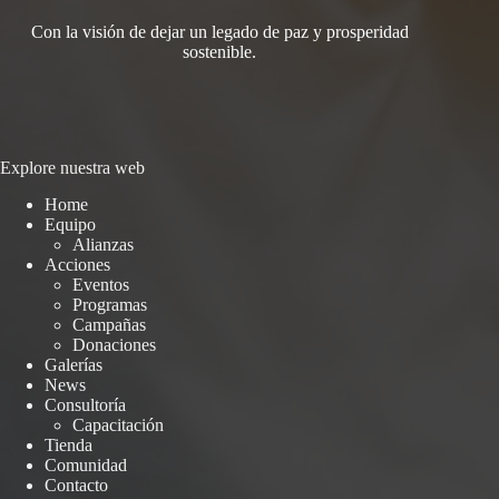
Con la visión de dejar un legado de paz y prosperidad
sostenible.
Explore nuestra web
Home
Equipo
Alianzas
Acciones
Eventos
Programas
Campañas
Donaciones
Galerías
News
Consultoría
Capacitación
Tienda
Comunidad
Contacto