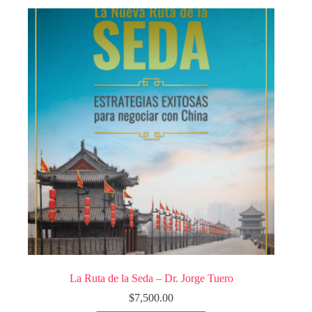
La Ruta de la Seda – Dr. Jorge Tuero
$
7,500.00