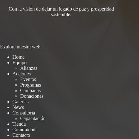
Con la visión de dejar un legado de paz y prosperidad
sostenible.
Explore nuestra web
Home
Equipo
Alianzas
Acciones
Eventos
Programas
Campañas
Donaciones
Galerías
News
Consultoría
Capacitación
Tienda
Comunidad
Contacto