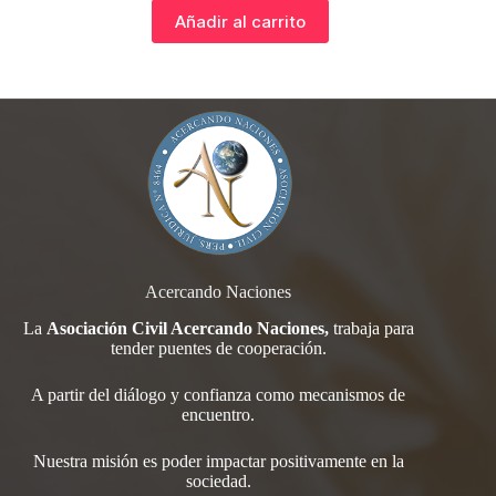
Añadir al carrito
Acercando Naciones
La
Asociación Civil Acercando Naciones,
trabaja para
tender
puentes de cooperación.
A partir del diálogo y confianza como mecanismos de
encuentro.
Nuestra misión es poder impactar positivamente en la
sociedad.