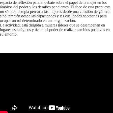
espacio de reflexión para el debate sobre el papel de la mujer en los
ámbitos del poder y los desafíos pendientes. El foco de esta propuesta
no sólo contempla pensar a las mujeres desde una cuestión de género,
sino también desde las capacidades y las cualidades necesarias para
ocupar un rol determinado en una organización.
La actividad, está dirigida a mujeres líderes que se desempeñan en
lugares estratégicos y tienen el poder de realizar cambios positivos en
su entorno.