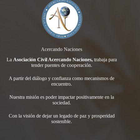
Acercando Naciones
La
Asociación Civil Acercando Naciones,
trabaja para
tender
puentes de cooperación.
A partir del diálogo y confianza como mecanismos de
encuentro.
Nuestra misión es poder impactar positivamente en la
sociedad.
Con la visión de dejar un legado de paz y prosperidad
sostenible.