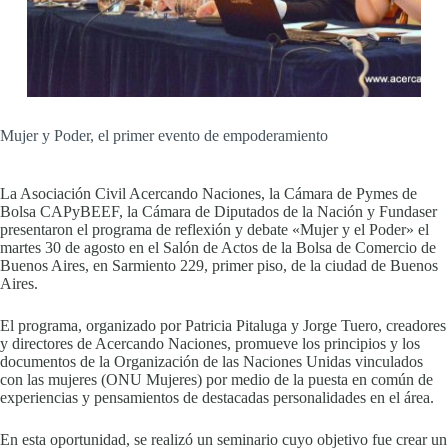
Mujer y Poder, el primer evento de empoderamiento
La Asociación Civil Acercando Naciones, la Cámara de Pymes de
Bolsa CAPyBEEF, la Cámara de Diputados de la Nación y Fundaser
presentaron el programa de reflexión y debate «Mujer y el Poder» el
martes 30 de agosto en el Salón de Actos de la Bolsa de Comercio de
Buenos Aires, en Sarmiento 229, primer piso, de la ciudad de Buenos
Aires.
El programa, organizado por Patricia Pitaluga y Jorge Tuero, creadores
y directores de Acercando Naciones, promueve los principios y los
documentos de la Organización de las Naciones Unidas vinculados
con las mujeres (ONU Mujeres) por medio de la puesta en común de
experiencias y pensamientos de destacadas personalidades en el área.
En esta oportunidad, se realizó un seminario cuyo objetivo fue crear un