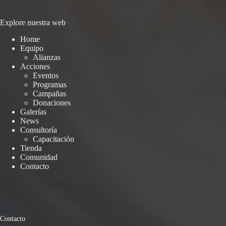
Explore nuestra web
Home
Equipo
Alianzas
Acciones
Eventos
Programas
Campañas
Donaciones
Galerías
News
Consultoría
Capacitación
Tienda
Comunidad
Contacto
Contacto