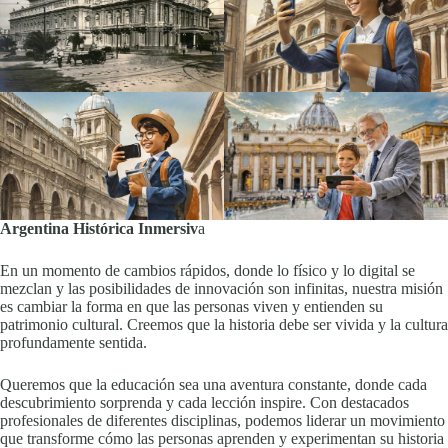
Argentina Histórica Inmersiv
a
En un momento de cambios rápidos, donde lo físico y lo digital se
mezclan y las posibilidades de innovación son infinitas, nuestra misión
es cambiar la forma en que las personas viven y entienden su
patrimonio cultural. Creemos que la historia debe ser vivida y la cultura
profundamente sentida.
Queremos que la educación sea una aventura constante, donde cada
descubrimiento sorprenda y cada lección inspire. Con destacados
profesionales de diferentes disciplinas, podemos liderar un movimiento
que transforme cómo las personas aprenden y experimentan su historia