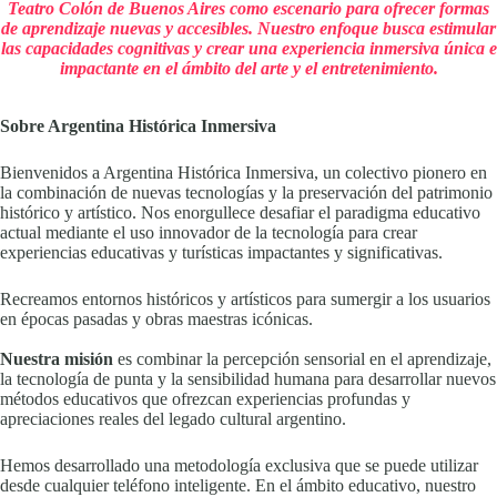
Teatro Colón de Buenos Aires como escenario para ofrecer formas
de aprendizaje nuevas y accesibles. Nuestro enfoque busca estimular
las capacidades cognitivas y crear una experiencia inmersiva única e
impactante en el ámbito del arte y el entretenimiento.
Sobre Argentina Histórica Inmersiva
Bienvenidos a Argentina Histórica Inmersiva, un colectivo pionero en
la combinación de nuevas tecnologías y la preservación del patrimonio
histórico y artístico. Nos enorgullece desafiar el paradigma educativo
actual mediante el uso innovador de la tecnología para crear
experiencias educativas y turísticas impactantes y significativas.
Recreamos entornos históricos y artísticos para sumergir a los usuarios
en épocas pasadas y obras maestras icónicas.
Nuestra misión
es combinar la percepción sensorial en el aprendizaje,
la tecnología de punta y la sensibilidad humana para desarrollar nuevos
métodos educativos que ofrezcan experiencias profundas y
apreciaciones reales del legado cultural argentino.
Hemos desarrollado una metodología exclusiva que se puede utilizar
desde cualquier teléfono inteligente. En el ámbito educativo, nuestro