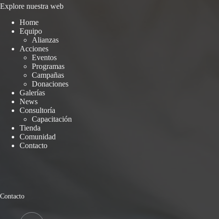
Explore nuestra web
Home
Equipo
Alianzas
Acciones
Eventos
Programas
Campañas
Donaciones
Galerías
News
Consultoría
Capacitación
Tienda
Comunidad
Contacto
Contacto