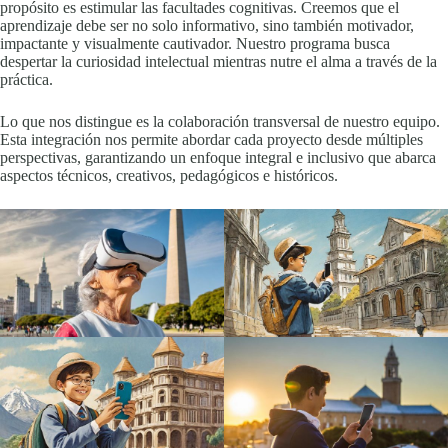
propósito es estimular las facultades cognitivas. Creemos que el
aprendizaje debe ser no solo informativo, sino también motivador,
impactante y visualmente cautivador. Nuestro programa busca
despertar la curiosidad intelectual mientras nutre el alma a través de la
práctica.
Lo que nos distingue es la colaboración transversal de nuestro equipo.
Esta integración nos permite abordar cada proyecto desde múltiples
perspectivas, garantizando un enfoque integral e inclusivo que abarca
aspectos técnicos, creativos, pedagógicos e históricos.