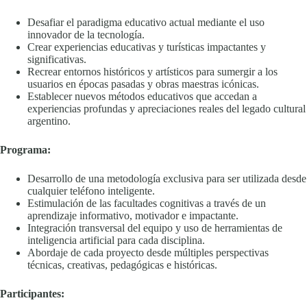
Desafiar el paradigma educativo actual mediante el uso
innovador de la tecnología.
Crear experiencias educativas y turísticas impactantes y
significativas.
Recrear entornos históricos y artísticos para sumergir a los
usuarios en épocas pasadas y obras maestras icónicas.
Establecer nuevos métodos educativos que accedan a
experiencias profundas y apreciaciones reales del legado cultural
argentino.
Programa:
Desarrollo de una metodología exclusiva para ser utilizada desde
cualquier teléfono inteligente.
Estimulación de las facultades cognitivas a través de un
aprendizaje informativo, motivador e impactante.
Integración transversal del equipo y uso de herramientas de
inteligencia artificial para cada disciplina.
Abordaje de cada proyecto desde múltiples perspectivas
técnicas, creativas, pedagógicas e históricas.
Participantes: