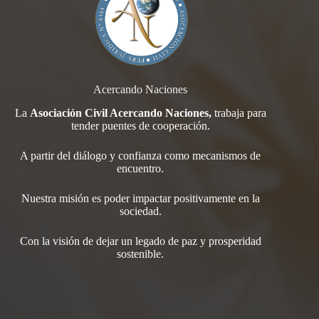
Acercando Naciones
La
Asociación Civil Acercando Naciones,
trabaja para
tender
puentes de cooperación.
A partir del diálogo y confianza como mecanismos de
encuentro.
Nuestra misión es poder impactar positivamente en la
sociedad.
Con la visión de dejar un legado de paz y prosperidad
sostenible.