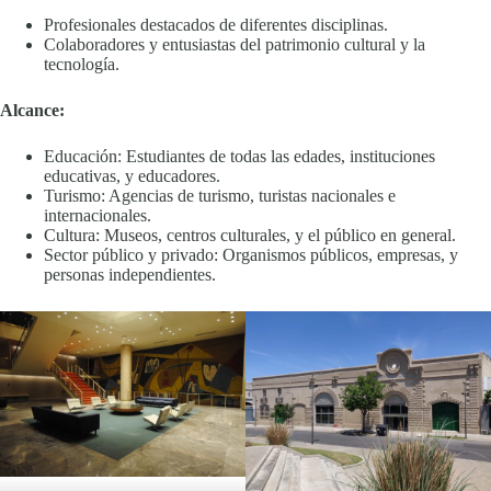
Profesionales destacados de diferentes disciplinas.
Colaboradores y entusiastas del patrimonio cultural y la
tecnología.
Alcance:
Educación: Estudiantes de todas las edades, instituciones
educativas, y educadores.
Turismo: Agencias de turismo, turistas nacionales e
internacionales.
Cultura: Museos, centros culturales, y el público en general.
Sector público y privado: Organismos públicos, empresas, y
personas independientes.