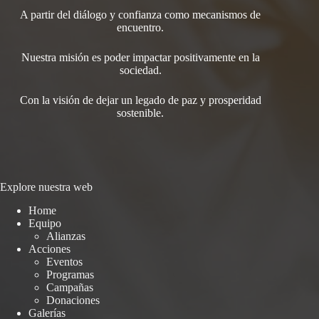
A partir del diálogo y confianza como mecanismos de
encuentro.
Nuestra misión es poder impactar positivamente en la
sociedad.
Con la visión de dejar un legado de paz y prosperidad
sostenible.
Explore nuestra web
Home
Equipo
Alianzas
Acciones
Eventos
Programas
Campañas
Donaciones
Galerías