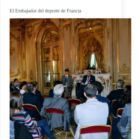
El Embajador del deporte de Francia