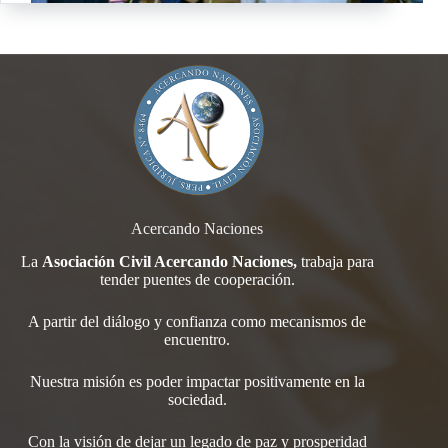
Acercando Naciones
La
Asociación Civil Acercando Naciones,
trabaja para
tender
puentes de cooperación.
A partir del diálogo y confianza como mecanismos de
encuentro.
Nuestra misión es poder impactar positivamente en la
sociedad.
Con la visión de dejar un legado de paz y prosperidad