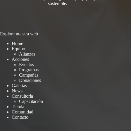
sostenible.
Explore nuestra web
Home
Equipo
Alianzas
Acciones
Eventos
Programas
Campañas
Donaciones
Galerías
News
Consultoría
Capacitación
Tienda
Comunidad
Contacto