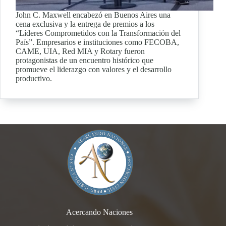
John C. Maxwell encabezó en Buenos Aires una
cena exclusiva y la entrega de premios a los
“Líderes Comprometidos con la Transformación del
País”. Empresarios e instituciones como FECOBA,
CAME, UIA, Red MIA y Rotary fueron
protagonistas de un encuentro histórico que
promueve el liderazgo con valores y el desarrollo
productivo.
Acercando Naciones