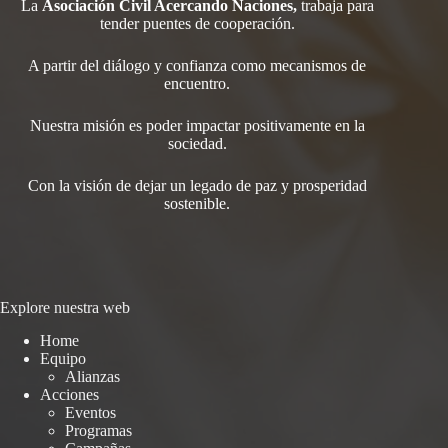
La
Asociación Civil Acercando Naciones,
trabaja para
tender
puentes de cooperación.
A partir del diálogo y confianza como mecanismos de
encuentro.
Nuestra misión es poder impactar positivamente en la
sociedad.
Con la visión de dejar un legado de paz y prosperidad
sostenible.
Explore nuestra web
Home
Equipo
Alianzas
Acciones
Eventos
Programas