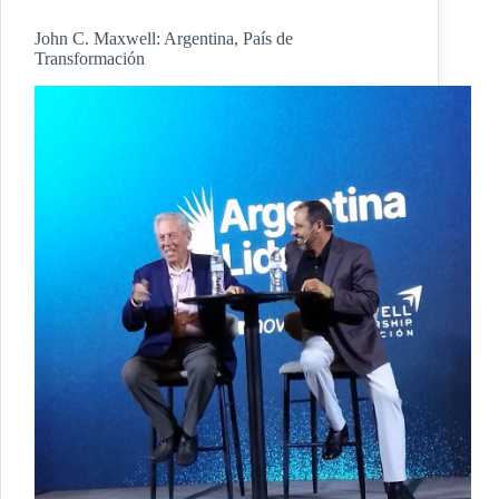
John C. Maxwell: Argentina, País de
Transformación