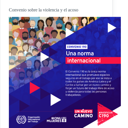
Convenio sobre la violencia y el acoso