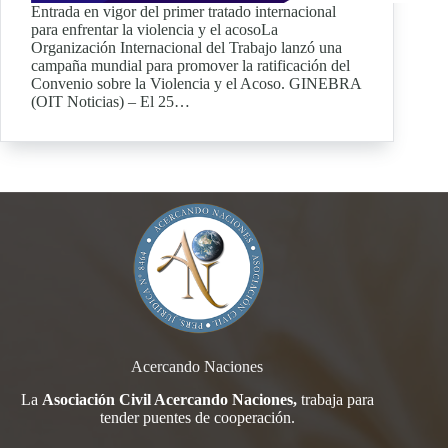
Entrada en vigor del primer tratado internacional
para enfrentar la violencia y el acosoLa
Organización Internacional del Trabajo lanzó una
campaña mundial para promover la ratificación del
Convenio sobre la Violencia y el Acoso. GINEBRA
(OIT Noticias) – El 25…
Acercando Naciones
La
Asociación Civil Acercando Naciones,
trabaja para
tender
puentes de cooperación.