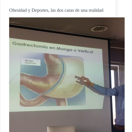
Obesidad y Deportes, las dos caras de una realidad