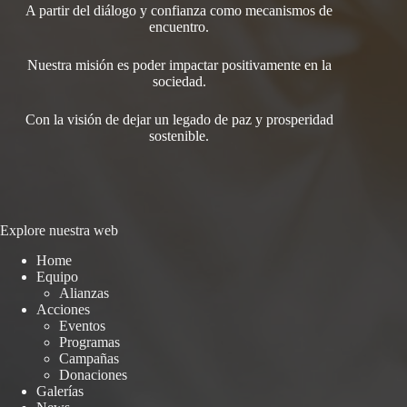
A partir del diálogo y confianza como mecanismos de
encuentro.
Nuestra misión es poder impactar positivamente en la
sociedad.
Con la visión de dejar un legado de paz y prosperidad
sostenible.
Explore nuestra web
Home
Equipo
Alianzas
Acciones
Eventos
Programas
Campañas
Donaciones
Galerías