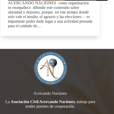
ACERCANDO NACIONES como organizacion
se enorgullece difundir este contenido sobre
obesidad y deportes, porque en este tiempo donde
solo vale el insulto, el agravio y las elecciones – es
importante poder darle lugar a una actividad pensada
para el cuidado de…
Acercando Naciones
La
Asociación Civil Acercando Naciones,
trabaja para
tender
puentes de cooperación.